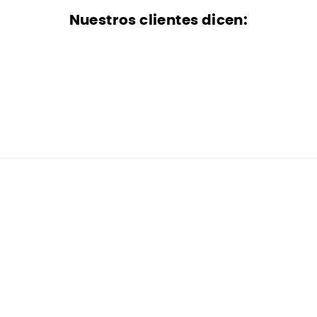
Nuestros clientes dicen: