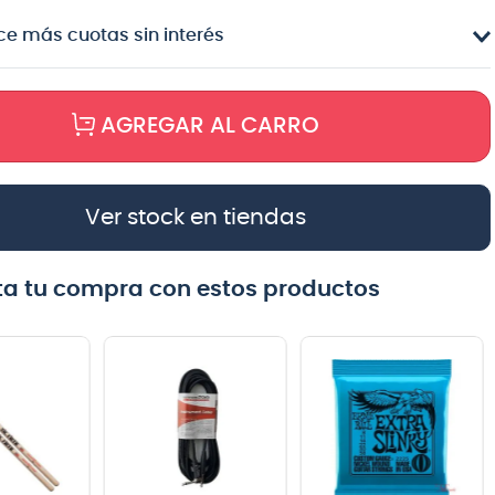
e más cuotas sin interés
AGREGAR AL CARRO
Ver stock en tiendas
a tu compra con estos productos