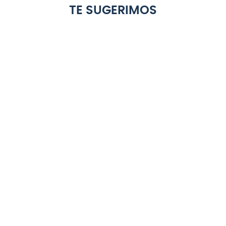
TE SUGERIMOS