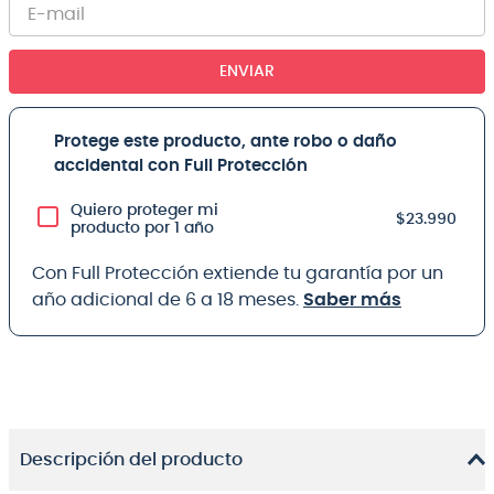
ENVIAR
Protege este producto, ante robo o daño
accidental con Full Protección
Quiero proteger mi
$23.990
producto por 1 año
Con Full Protección extiende tu garantía por un
año adicional de 6 a 18 meses.
Saber más
Descripción del producto