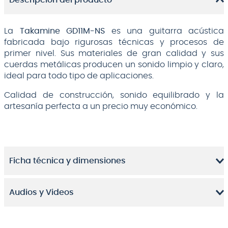
Descripción del producto
La
Takamine GD11M-NS
es una guitarra acústica
fabricada bajo rigurosas técnicas y procesos de
primer nivel. Sus materiales de gran calidad y sus
cuerdas metálicas producen un sonido limpio y claro,
ideal para todo tipo de aplicaciones.
Calidad de construcción, sonido equilibrado y la
artesanía perfecta a un precio muy económico.
Ficha técnica y dimensiones
Audios y Videos