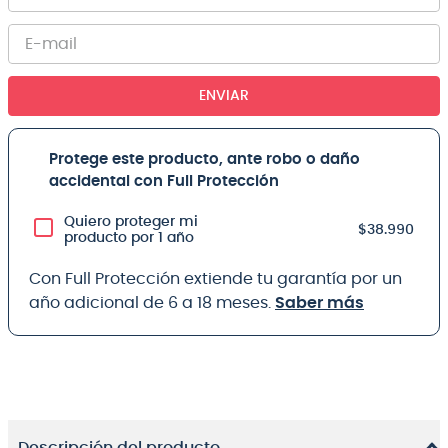
ENVIAR
Protege este producto, ante robo o daño
accidental con Full Protección
Quiero proteger mi
$38.990
producto por 1 año
Con Full Protección extiende tu garantía por un
año adicional de 6 a 18 meses.
Saber más