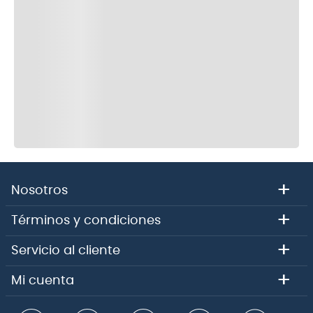
+
Nosotros
+
Términos y condiciones
+
Servicio al cliente
+
Mi cuenta