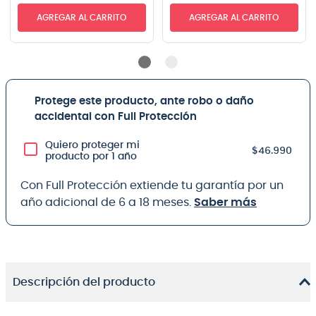
AGREGAR AL CARRITO
AGREGAR AL CARRITO
Protege este producto, ante robo o daño
accidental con Full Protección
Quiero proteger mi
$46.990
producto por 1 año
Con Full Protección extiende tu garantía por un
año adicional de 6 a 18 meses.
Saber más
Descripción del producto