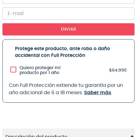
ENVIAR
Protege este producto, ante robo o daño
accidental con Full Protección
Quiero proteger mi
$64.990
producto por 1 año
Con Full Protección extiende tu garantía por un
año adicional de 6 a 18 meses.
Saber más