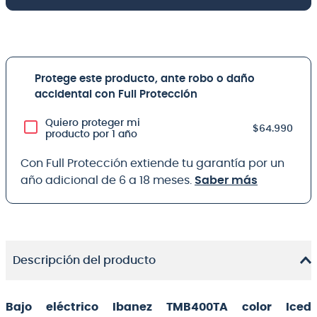
Protege este producto, ante robo o daño
accidental con Full Protección
Quiero proteger mi
$64.990
producto por 1 año
Con Full Protección extiende tu garantía por un
año adicional de 6 a 18 meses.
Saber más
Descripción del producto
Bajo eléctrico Ibanez TMB400TA color Iced