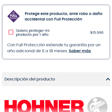
Protege este producto, ante robo o daño
accidental con Full Protección
Quiero proteger mi
$15.990
producto por 1 año
Con Full Protección extiende tu garantía por un
año adicional de 6 a 18 meses.
Saber más
Descripción del producto