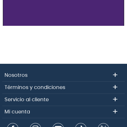
+
Nosotros
+
Términos y condiciones
+
Servicio al cliente
+
Mi cuenta