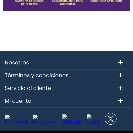
+
Nosotros
+
Términos y condiciones
+
Servicio al cliente
+
Mi cuenta