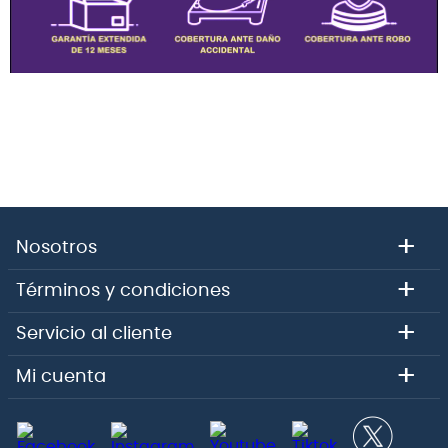
+
Nosotros
+
Términos y condiciones
+
Servicio al cliente
+
Mi cuenta