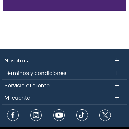
+
Nosotros
+
Términos y condiciones
+
Servicio al cliente
+
Mi cuenta